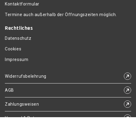
Kontaktformular
Termine auch außerhalb der Öffnungszeiten möglich.
Rechtliches
Datenschutz
Cookies
Impressum
Widerrufsbelehrung
AGB
Zahlungsweisen
Versand & Retoure