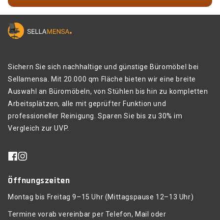
Sichern Sie sich nachhaltige und günstige Büromöbel bei
Sellamensa. Mit 20.000 qm Fläche bieten wir eine breite
Auswahl an Büromöbeln, von Stühlen bis hin zu kompletten
Arbeitsplätzen, alle mit geprüfter Funktion und
professioneller Reinigung. Sparen Sie bis zu 30% im
Vergleich zur UVP.
Öffnungszeiten
Montag bis Freitag 9–15 Uhr (Mittagspause 12–13 Uhr)
Termine vorab vereinbar per Telefon, Mail oder