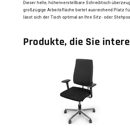
Dieser helle, höhenverstellbare Schreibtisch überzeug
großzügige Arbeitsfläche bietet ausreichend Platz fü
lässt sich der Tisch optimal an Ihre Sitz- oder Steh
Produkte, die Sie inter