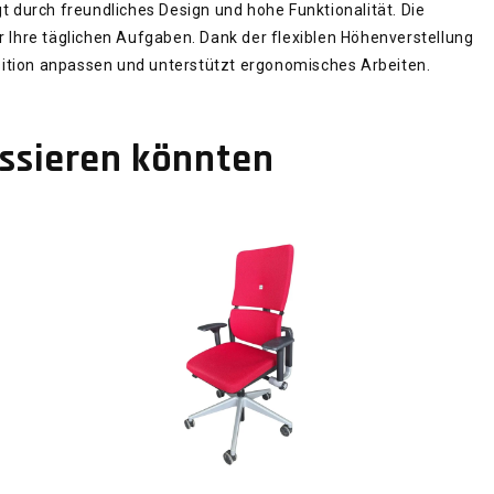
t durch freundliches Design und hohe Funktionalität. Die
r Ihre täglichen Aufgaben. Dank der flexiblen Höhenverstellung
position anpassen und unterstützt ergonomisches Arbeiten.
essieren könnten