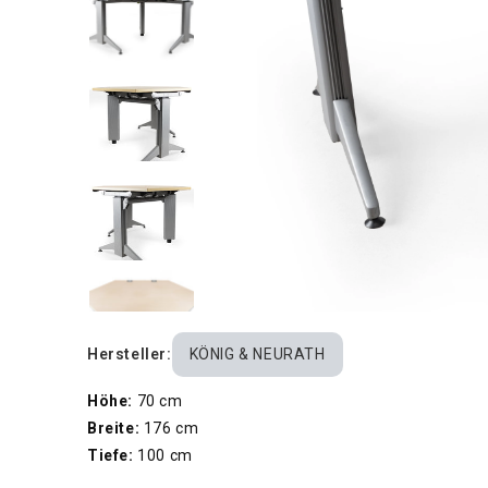
Hersteller:
KÖNIG & NEURATH
Höhe:
70 cm
Breite:
176 cm
Tiefe:
100 cm