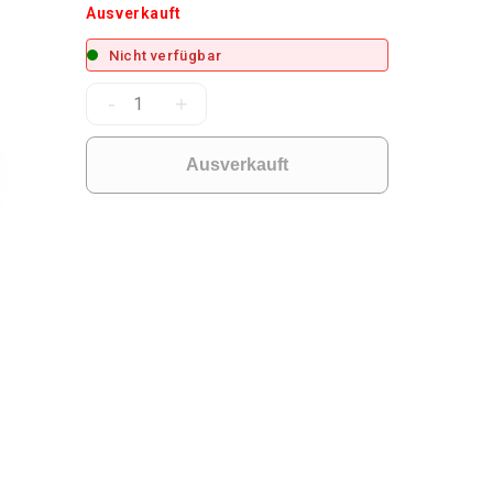
Ausverkauft
Nicht verfügbar
-
+
Ausverkauft