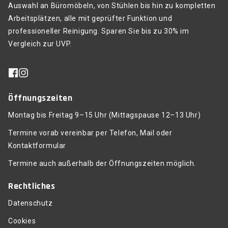
Auswahl an Büromöbeln, von Stühlen bis hin zu kompletten
Arbeitsplätzen, alle mit geprüfter Funktion und
professioneller Reinigung. Sparen Sie bis zu 30% im
Vergleich zur UVP.
Öffnungszeiten
Montag bis Freitag 9–15 Uhr (Mittagspause 12–13 Uhr)
Termine vorab vereinbar per Telefon, Mail oder
Kontaktformular
Termine auch außerhalb der Öffnungszeiten möglich.
Rechtliches
Datenschutz
Cookies