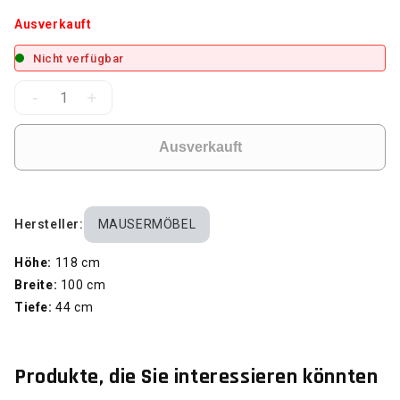
Ausverkauft
Nicht verfügbar
-
+
Ausverkauft
Hersteller:
MAUSERMÖBEL
Höhe:
118 cm
Breite:
100 cm
Tiefe:
44 cm
Produkte, die Sie interessieren könnten