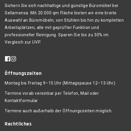
Sichern Sie sich nachhaltige und günstige Büromöbel bei
Sellamensa. Mit 20.000 qm Fläche bieten wir eine breite
Auswahl an Büromöbeln, von Stühlen bis hin zu kompletten
Arbeitsplätzen, alle mit geprüfter Funktion und
professioneller Reinigung. Sparen Sie bis zu 30% im
Vergleich zur UVP.
Öffnungszeiten
Montag bis Freitag 9–15 Uhr (Mittagspause 12–13 Uhr)
Termine vorab vereinbar per Telefon, Mail oder
Kontaktformular
Termine auch außerhalb der Öffnungszeiten möglich.
Rechtliches