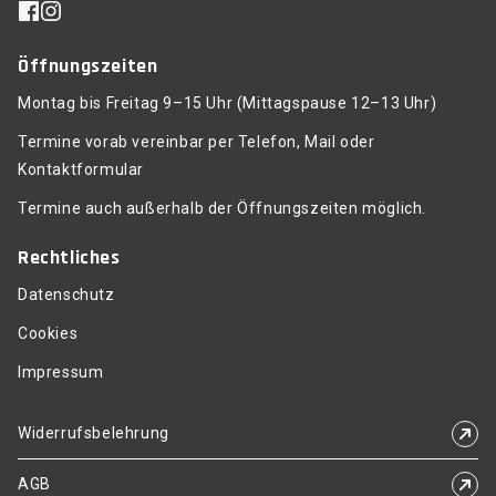
Öffnungszeiten
Montag bis Freitag 9–15 Uhr (Mittagspause 12–13 Uhr)
Termine vorab vereinbar per Telefon, Mail oder
Kontaktformular
Termine auch außerhalb der Öffnungszeiten möglich.
Rechtliches
Datenschutz
Cookies
Impressum
Widerrufsbelehrung
AGB