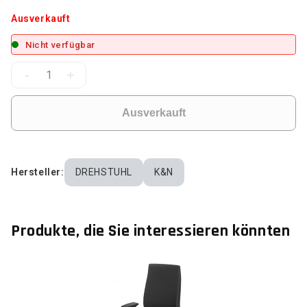
Ausverkauft
Nicht verfügbar
-
+
Ausverkauft
Hersteller:
DREHSTUHL
K&N
Produkte, die Sie interessieren könnten