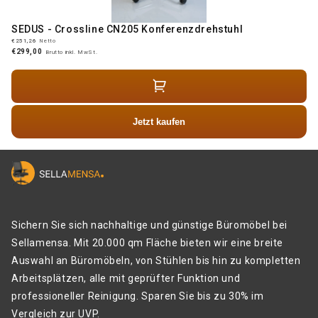
SEDUS - Crossline CN205 Konferenzdrehstuhl
€251,26
Netto
€299,00
Brutto inkl. MwSt.
Jetzt kaufen
Sichern Sie sich nachhaltige und günstige Büromöbel bei
Sellamensa. Mit 20.000 qm Fläche bieten wir eine breite
Auswahl an Büromöbeln, von Stühlen bis hin zu kompletten
Arbeitsplätzen, alle mit geprüfter Funktion und
professioneller Reinigung. Sparen Sie bis zu 30% im
Vergleich zur UVP.