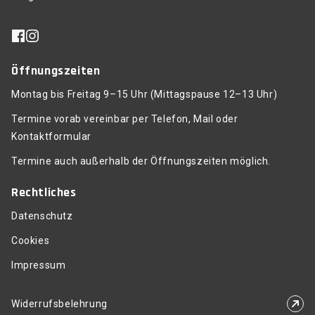
Öffnungszeiten
Montag bis Freitag 9–15 Uhr (Mittagspause 12–13 Uhr)
Termine vorab vereinbar per Telefon, Mail oder
Kontaktformular
Termine auch außerhalb der Öffnungszeiten möglich.
Rechtliches
Datenschutz
Cookies
Impressum
Widerrufsbelehrung