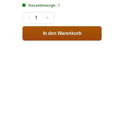
Gesamtmenge: 1
-
+
In den Warenkorb