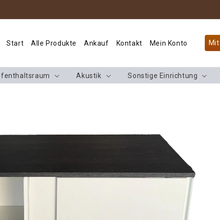
Mit
Start
Alle Produkte
Ankauf
Kontakt
Mein Konto
fenthaltsraum
Akustik
Sonstige Einrichtung