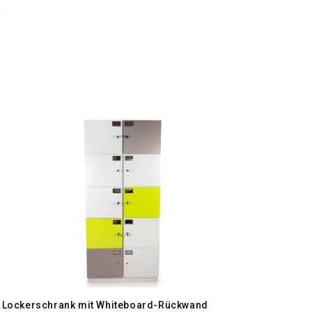
g
Lockerschrank mit Whiteboard-Rückwand