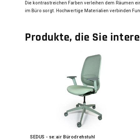
Die kontrastreichen Farben verleihen dem Räumen e
im Büro sorgt. Hochwertige Materialien verbinden Funk
Produkte, die Sie inter
SEDUS - se:air Bürodrehstuhl