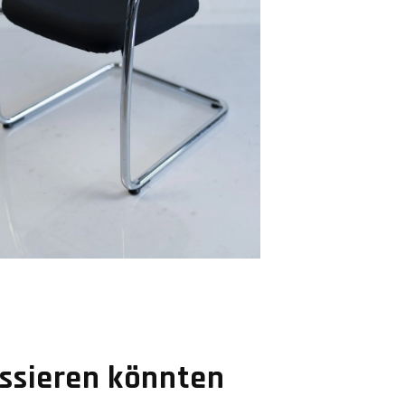
essieren könnten