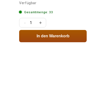
Verfügbar
Gesamtmenge: 33
-
+
In den Warenkorb