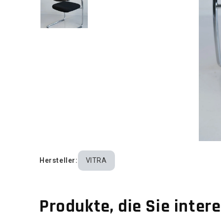
Hersteller:
VITRA
Produkte, die Sie inter