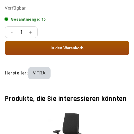
Verfügbar
Gesamtmenge: 16
-
+
In den Warenkorb
Hersteller:
VITRA
Produkte, die Sie interessieren könnten