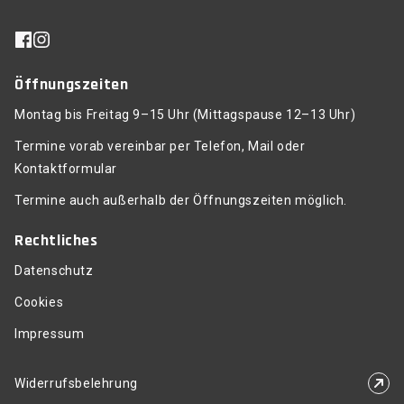
Öffnungszeiten
Montag bis Freitag 9–15 Uhr (Mittagspause 12–13 Uhr)
Termine vorab vereinbar per Telefon, Mail oder
Kontaktformular
Termine auch außerhalb der Öffnungszeiten möglich.
Rechtliches
Datenschutz
Cookies
Impressum
Widerrufsbelehrung