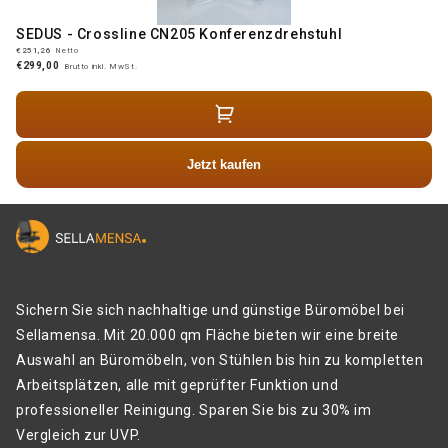
SEDUS - Crossline CN205 Konferenzdrehstuhl
€251,26
Netto
€299,00
Brutto inkl. MwSt.
Jetzt kaufen
Sichern Sie sich nachhaltige und günstige Büromöbel bei
Sellamensa. Mit 20.000 qm Fläche bieten wir eine breite
Auswahl an Büromöbeln, von Stühlen bis hin zu kompletten
Arbeitsplätzen, alle mit geprüfter Funktion und
professioneller Reinigung. Sparen Sie bis zu 30% im
Vergleich zur UVP.