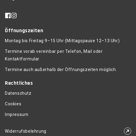
Öffnungszeiten
Montag bis Freitag 9–15 Uhr (Mittagspause 12–13 Uhr)
Termine vorab vereinbar per Telefon, Mail oder
Kontaktformular
Termine auch außerhalb der Öffnungszeiten möglich.
Rechtliches
Datenschutz
Cookies
Impressum
Widerrufsbelehrung