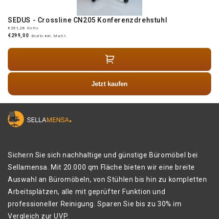
SEDUS - Crossline CN205 Konferenzdrehstuhl
€251,26
Netto
€299,00
Brutto inkl. MwSt.
Jetzt kaufen
Sichern Sie sich nachhaltige und günstige Büromöbel bei
Sellamensa. Mit 20.000 qm Fläche bieten wir eine breite
Auswahl an Büromöbeln, von Stühlen bis hin zu kompletten
Arbeitsplätzen, alle mit geprüfter Funktion und
professioneller Reinigung. Sparen Sie bis zu 30% im
Vergleich zur UVP.