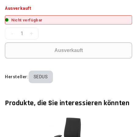
Ausverkauft
Nicht verfügbar
-
+
Ausverkauft
Hersteller:
SEDUS
Produkte, die Sie interessieren könnten