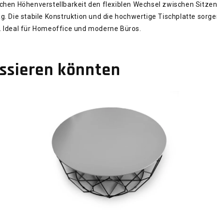
chen Höhenverstellbarkeit den flexiblen Wechsel zwischen Sitze
. Die stabile Konstruktion und die hochwertige Tischplatte sorg
. Ideal für Homeoffice und moderne Büros.
essieren könnten