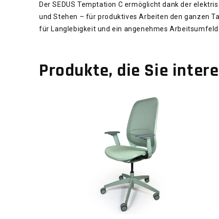
Der SEDUS Temptation C ermöglicht dank der elektris
und Stehen – für produktives Arbeiten den ganzen Tag
für Langlebigkeit und ein angenehmes Arbeitsumfeld
Produkte, die Sie inter