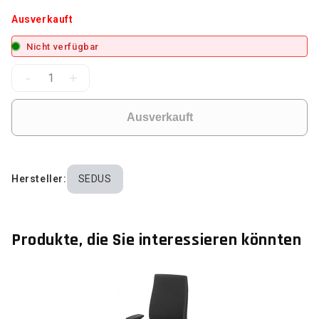
Ausverkauft
Nicht verfügbar
-
+
Ausverkauft
Hersteller:
SEDUS
Produkte, die Sie interessieren könnten