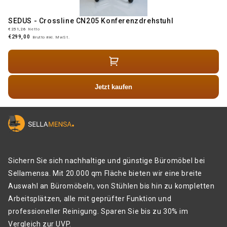
SEDUS - Crossline CN205 Konferenzdrehstuhl
€251,26
Netto
€299,00
Brutto inkl. MwSt.
Jetzt kaufen
Sichern Sie sich nachhaltige und günstige Büromöbel bei
Sellamensa. Mit 20.000 qm Fläche bieten wir eine breite
Auswahl an Büromöbeln, von Stühlen bis hin zu kompletten
Arbeitsplätzen, alle mit geprüfter Funktion und
professioneller Reinigung. Sparen Sie bis zu 30% im
Vergleich zur UVP.