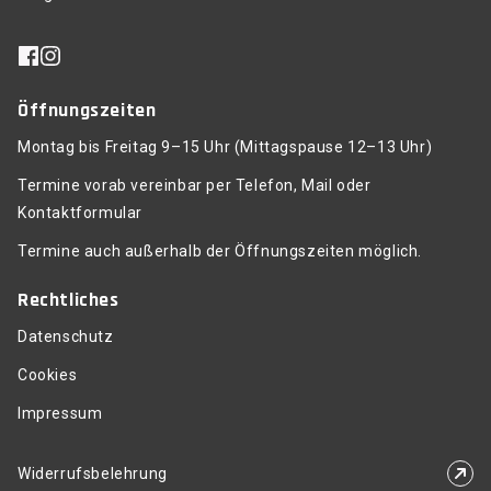
Öffnungszeiten
Montag bis Freitag 9–15 Uhr (Mittagspause 12–13 Uhr)
Termine vorab vereinbar per Telefon, Mail oder
Kontaktformular
Termine auch außerhalb der Öffnungszeiten möglich.
Rechtliches
Datenschutz
Cookies
Impressum
Widerrufsbelehrung