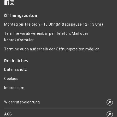
Öffnungszeiten
Montag bis Freitag 9–15 Uhr (Mittagspause 12–13 Uhr)
Termine vorab vereinbar per Telefon, Mail oder
Kontaktformular
Termine auch außerhalb der Öffnungszeiten möglich.
Rechtliches
Datenschutz
Cookies
Impressum
Widerrufsbelehrung
AGB