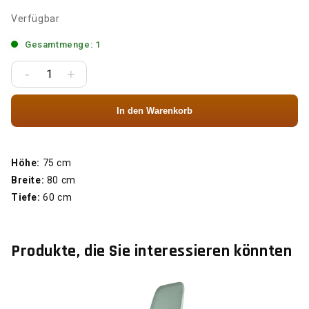
Verfügbar
Gesamtmenge: 1
-
+
In den Warenkorb
Höhe:
75 cm
Breite:
80 cm
Tiefe:
60 cm
Produkte, die Sie interessieren könnten