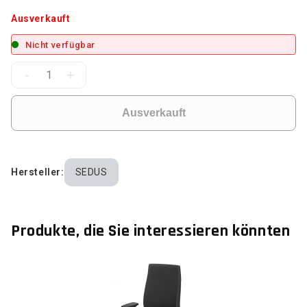
Ausverkauft
Nicht verfügbar
-
+
Ausverkauft
Hersteller:
SEDUS
Produkte, die Sie interessieren könnten