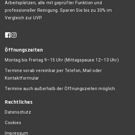
Arbeitsplätzen, alle mit geprüfter Funktion und
professioneller Reinigung. Sparen Sie bis zu 30% im
Vergleich zur UVP.
Öffnungszeiten
Montag bis Freitag 9–15 Uhr (Mittagspause 12–13 Uhr)
Termine vorab vereinbar per Telefon, Mail oder
Kontaktformular
Termine auch außerhalb der Öffnungszeiten möglich.
Rechtliches
Datenschutz
Cookies
Impressum