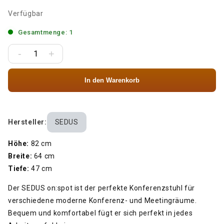
Verfügbar
Gesamtmenge: 1
-
+
In den Warenkorb
Hersteller:
SEDUS
Höhe:
82 cm
Breite:
64 cm
Tiefe:
47 cm
Der SEDUS on:spot ist der perfekte Konferenzstuhl für
verschiedene moderne Konferenz- und Meetingräume.
Bequem und komfortabel fügt er sich perfekt in jedes