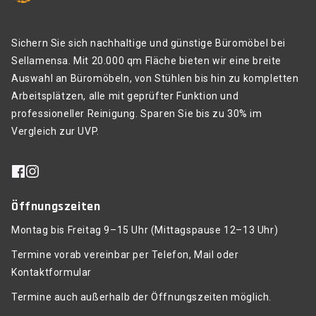
Sichern Sie sich nachhaltige und günstige Büromöbel bei
Sellamensa. Mit 20.000 qm Fläche bieten wir eine breite
Auswahl an Büromöbeln, von Stühlen bis hin zu kompletten
Arbeitsplätzen, alle mit geprüfter Funktion und
professioneller Reinigung. Sparen Sie bis zu 30% im
Vergleich zur UVP.
Öffnungszeiten
Montag bis Freitag 9–15 Uhr (Mittagspause 12–13 Uhr)
Termine vorab vereinbar per Telefon, Mail oder
Kontaktformular
Termine auch außerhalb der Öffnungszeiten möglich.