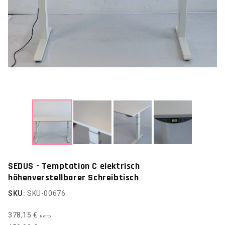
SEDUS - Temptation C elektrisch
höhenverstellbarer Schreibtisch
SKU:
SKU-00676
378,15 €
Netto