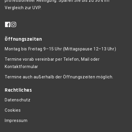
professioneller Reinigung. Sparen Sie bis zu 30% im
Vergleich zur UVP.
Öffnungszeiten
Montag bis Freitag 9–15 Uhr (Mittagspause 12–13 Uhr)
Termine vorab vereinbar per Telefon, Mail oder
Kontaktformular
Termine auch außerhalb der Öffnungszeiten möglich.
Rechtliches
Datenschutz
Cookies
Impressum