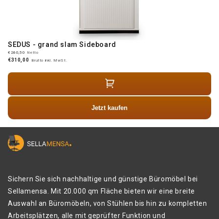
SEDUS - grand slam Sideboard
€260,50
Netto
€310,00
Brutto inkl. MwSt.
Jetzt kaufen
Sichern Sie sich nachhaltige und günstige Büromöbel bei
Sellamensa. Mit 20.000 qm Fläche bieten wir eine breite
Auswahl an Büromöbeln, von Stühlen bis hin zu kompletten
Arbeitsplätzen, alle mit geprüfter Funktion und