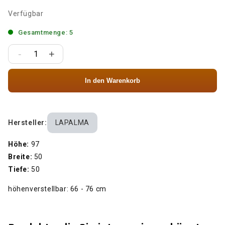
Verfügbar
Gesamtmenge: 5
-
+
In den Warenkorb
Hersteller:
LAPALMA
Höhe:
97
Breite:
50
Tiefe:
50
höhenverstellbar: 66 - 76 cm