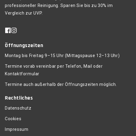
professioneller Reinigung. Sparen Sie bis zu 30% im
Vergleich zur UVP.
Öffnungszeiten
Montag bis Freitag 9–15 Uhr (Mittagspause 12–13 Uhr)
Termine vorab vereinbar per Telefon, Mail oder
Kontaktformular
Termine auch außerhalb der Öffnungszeiten möglich.
Rechtliches
Datenschutz
Cookies
Impressum