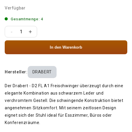
Verfügbar
Gesamtmenge: 4
-
+
In den Warenkorb
Hersteller:
DRABERT
Der Drabert - D2 FL A1 Freischwinger überzeugt durch eine
elegante Kombination aus schwarzem Leder und
verchromtem Gestell. Die schwingende Konstruktion bietet
angenehmen Sitzkomfort. Mit seinem zeitlosen Design
eignet sich der Stuhl ideal für Esszimmer, Büros oder
Konferenzräume.