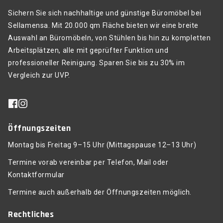
Sichern Sie sich nachhaltige und günstige Büromöbel bei
Sellamensa. Mit 20.000 qm Fläche bieten wir eine breite
Auswahl an Büromöbeln, von Stühlen bis hin zu kompletten
Arbeitsplätzen, alle mit geprüfter Funktion und
professioneller Reinigung. Sparen Sie bis zu 30% im
Vergleich zur UVP.
Öffnungszeiten
Montag bis Freitag 9–15 Uhr (Mittagspause 12–13 Uhr)
Termine vorab vereinbar per Telefon, Mail oder
Kontaktformular
Termine auch außerhalb der Öffnungszeiten möglich.
Rechtliches