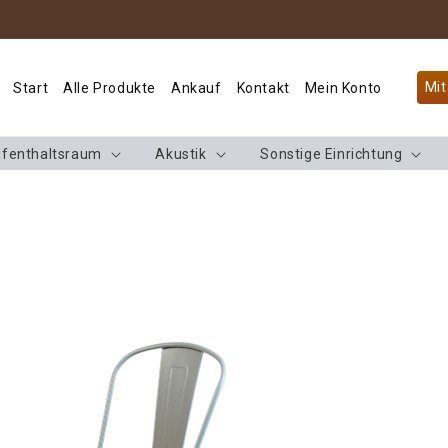
Mit
Start
Alle Produkte
Ankauf
Kontakt
Mein Konto
fenthaltsraum
Akustik
Sonstige Einrichtung