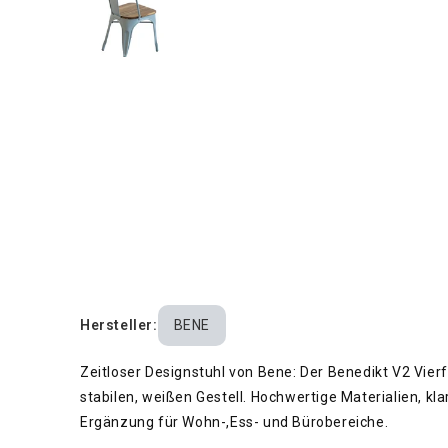
Hersteller:
BENE
Zeitloser Designstuhl von Bene: Der Benedikt V2 Vier
stabilen, weißen Gestell. Hochwertige Materialien, k
Ergänzung für Wohn-,Ess- und Bürobereiche.