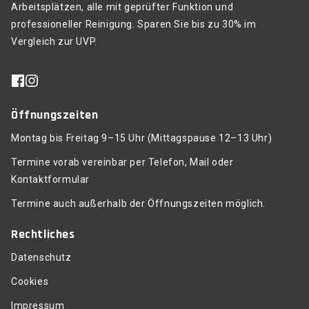
Arbeitsplätzen, alle mit geprüfter Funktion und
professioneller Reinigung. Sparen Sie bis zu 30% im
Vergleich zur UVP.
Öffnungszeiten
Montag bis Freitag 9–15 Uhr (Mittagspause 12–13 Uhr)
Termine vorab vereinbar per Telefon, Mail oder
Kontaktformular
Termine auch außerhalb der Öffnungszeiten möglich.
Rechtliches
Datenschutz
Cookies
Impressum